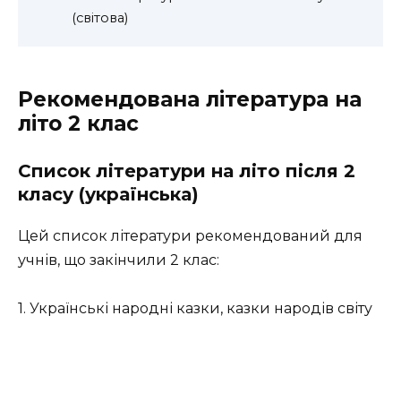
(світова)
Рекомендована література на
літо 2 клас
Список літератури на літо після 2
класу (українська)
Цей список літератури рекомендований для
учнів, що закінчили 2 клас:
1. Українські народні казки, казки народів світу