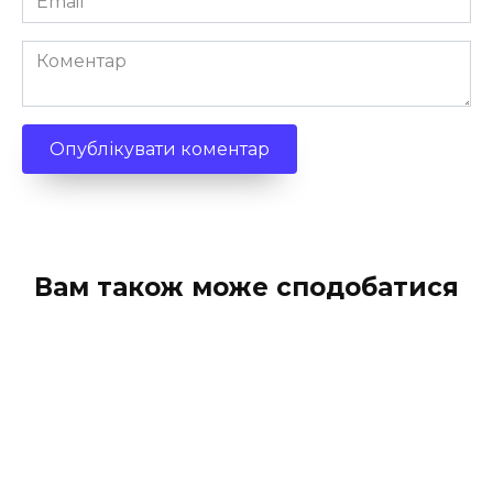
*
Коментар
Вам також може сподобатися