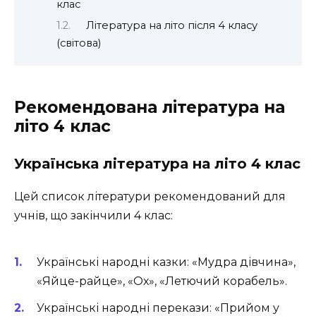
клас
Література на літо після 4 класу
(світова)
Рекомендована література на
літо 4 клас
Українська література на літо 4 клас
Цей список літератури рекомендований для
учнів, що закінчили 4 клас:
Українські народні казки: «Мудра дівчина»,
«Яйце-райце», «Ох», «Летючий корабель».
Українські народні перекази: «Прийом у