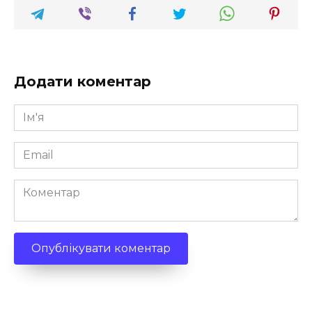
Додати коментар
Ім'я
*
Email
*
Коментар