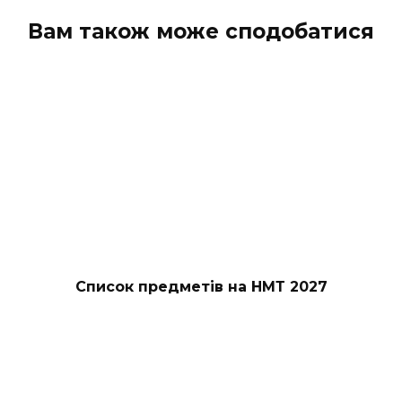
Вам також може сподобатися
Список предметів на НМТ 2027