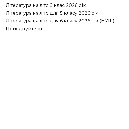
Література на літо 9 клас 2026 рік
Література на літо для 5 класу 2026 рік
Література на літо для 6 класу 2026 рік (НУШ)
Приєднуйтесть: