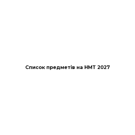
Список предметів на НМТ 2027