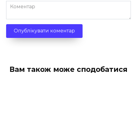
Коментар
Вам також може сподобатися