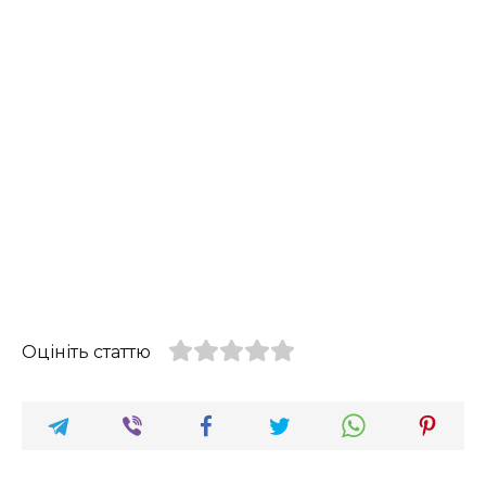
Оцініть статтю