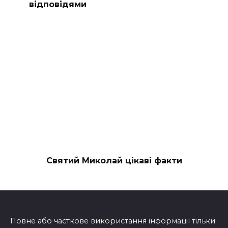
відповідями
Святий Миколай цікаві факти
Повне або часткове використання інформації тільки