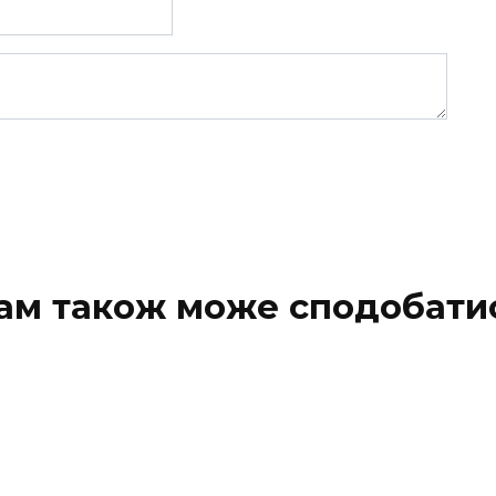
ам також може сподобати