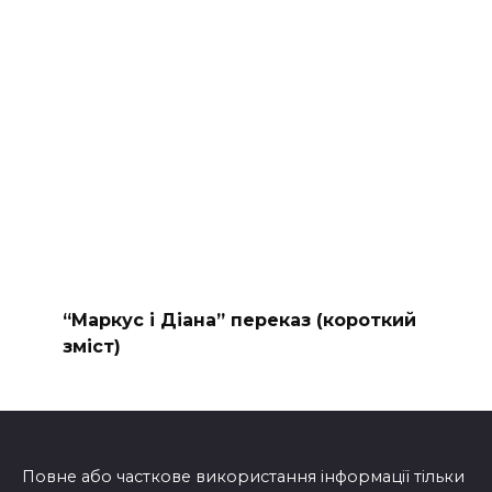
“Маркус і Діана” переказ (короткий
зміст)
Повне або часткове використання інформації тільки