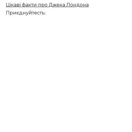
Цікаві факти про Джека Лондона
Приєднуйтесть: