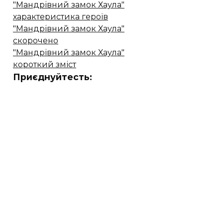
"Мандрівний замок Хаула"
характеристика героїв
"Мандрівний замок Хаула"
скорочено
"Мандрівний замок Хаула"
короткий зміст
Приєднуйтесть: