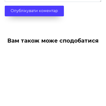
Вам також може сподобатися