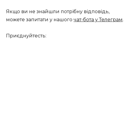
Якщо ви не знайшли потрібну відповідь,
можете запитати у нашого
чат-бота у Телеграм
.
Приєднуйтесть: