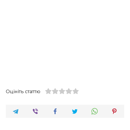
Оцініть статтю