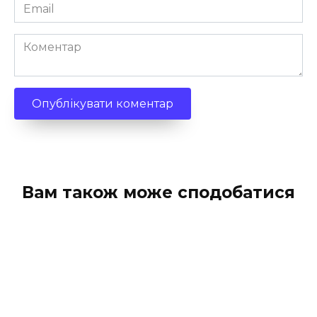
Email
*
Коментар
Вам також може сподобатися