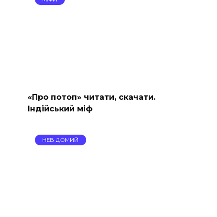
«Про потоп» читати, скачати.
Індійський міф
НЕВІДОМИЙ