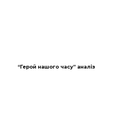
“Герой нашого часу” аналіз