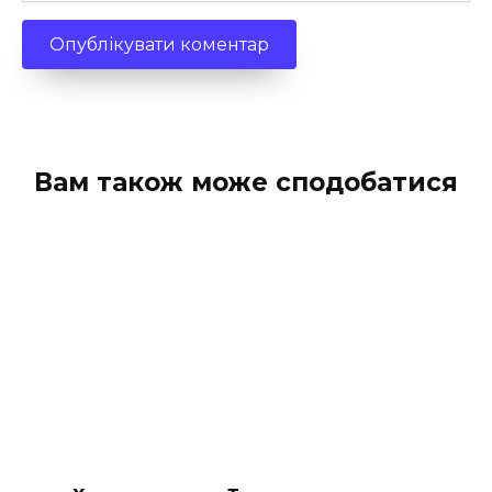
Вам також може сподобатися