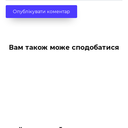
Вам також може сподобатися