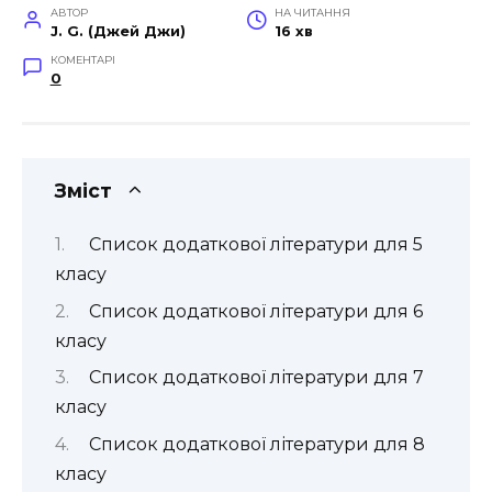
АВТОР
НА ЧИТАННЯ
J. G. (Джей Джи)
16 хв
КОМЕНТАРІ
0
Зміст
Список додаткової літератури для 5
класу
Список додаткової літератури для 6
класу
Список додаткової літератури для 7
класу
Список додаткової літератури для 8
класу