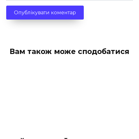
Вам також може сподобатися